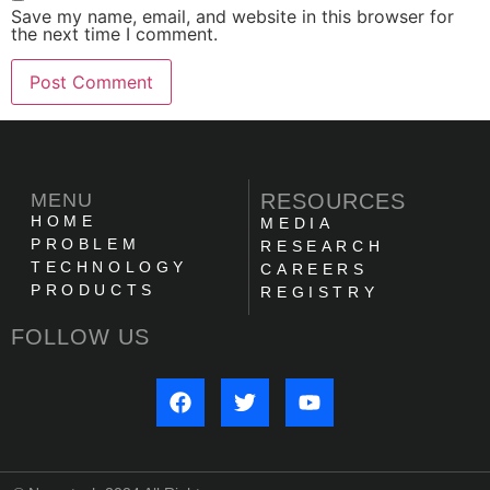
Save my name, email, and website in this browser for
the next time I comment.
MENU
RESOURCES
HOME
MEDIA
PROBLEM
RESEARCH
TECHNOLOGY
CAREERS
PRODUCTS
REGISTRY
FOLLOW US