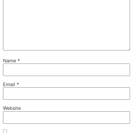
Name
*
Email
*
Website